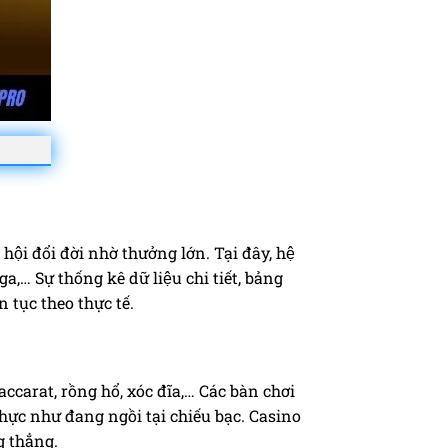
̣i đổi đời nhờ thưởng lớn. Tại đây, hệ
,… Sự thống kê dữ liệu chi tiết, bảng
 tục theo thực tế.
baccarat, rồng hổ, xóc đĩa,… Các bàn chơi
n thực như đang ngồi tại chiếu bạc. Casino
g thẳng.