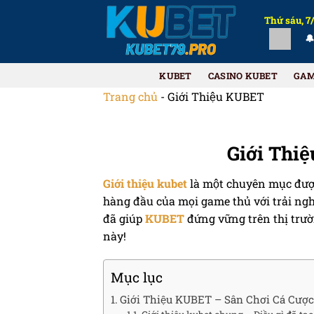
Bỏ
Thứ sáu, 7
qua
 thức của chúng tôi:
elt-files.ch
. KUBET thông báo đổi logo thành log
🔔
nội
dung
KUBET
CASINO KUBET
GA
Trang chủ
-
Giới Thiệu KUBET
Giới Thi
Giới thiệu kubet
là một chuyên mục được
hàng đầu của mọi game thủ với trải ng
đã giúp
KUBET
đứng vững trên thị trươ
này!
Mục lục
Giới Thiệu KUBET – Sân Chơi Cá Cược