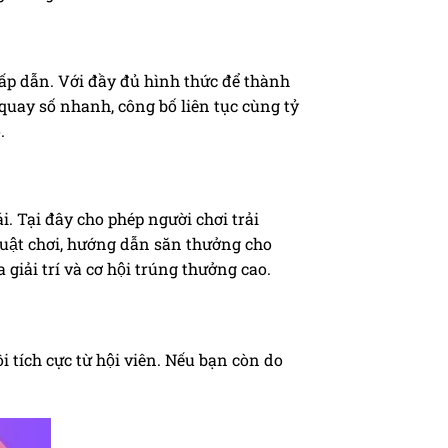
ấp dẫn. Với đầy đủ hình thức để thành
 quay số nhanh, công bố liên tục cùng tỷ
.
i. Tại đây cho phép người chơi trải
luật chơi, hướng dẫn săn thưởng cho
giải trí và cơ hội trúng thưởng cao.
 tích cực từ hội viên. Nếu bạn còn do