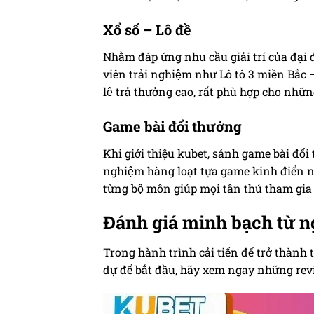
Xổ số – Lô đề
Nhằm đáp ứng nhu cầu giải trí của đại 
viên trải nghiệm như Lô tô 3 miền Bắc – 
lệ trả thưởng cao, rất phù hợp cho như
Game bài đổi thưởng
Khi giới thiệu kubet
, sảnh game bài đổi
nghiệm hàng loạt tựa game kinh điển nh
từng bộ môn giúp mọi tân thủ tham gia dễ
Đánh giá minh bạch từ 
Trong hành trình cải tiến để trở thành 
dự để bắt đầu, hãy xem ngay những re