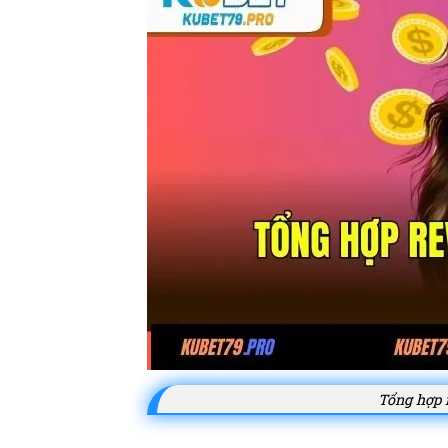
Tổng hợp