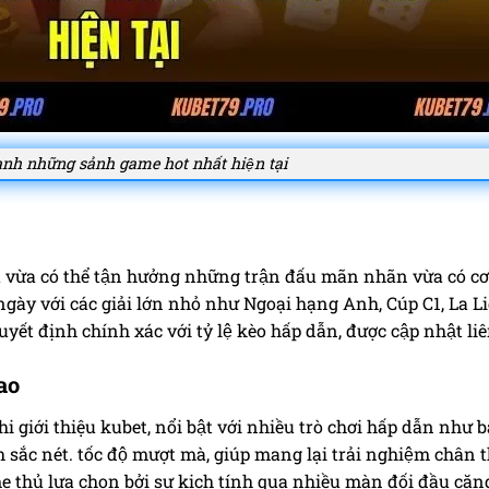
nh những sảnh game hot nhất hiện tại
ừa có thể tận hưởng những trận đấu mãn nhãn vừa có cơ hô
̀y với các giải lớn nhỏ như Ngoại hạng Anh, Cúp C1, La Liga
t định chính xác với tỷ lệ kèo hấp dẫn, được cập nhật liên
ao
khi giới thiệu kubet
, nổi bật với nhiều trò chơi hấp dẫn như 
̉nh sắc nét. tốc độ mượt mà, giúp mang lại trải nghiệm châ
 thủ lựa chọn bởi sự kịch tính qua nhiều màn đối đầu căn