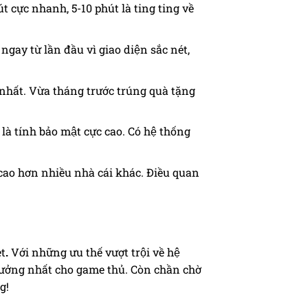
́t cực nhanh, 5-10 phút là ting ting về
ay từ lần đầu vì giao diện sắc nét,
hất. Vừa tháng trước trúng quà tặng
là tính bảo mật cực cao. Có hệ thống
 cao hơn nhiều nhà cái khác. Điều quan
et
.
Với những ưu thế vượt trội về hệ
tưởng nhất cho game thủ. Còn chần chờ
g!