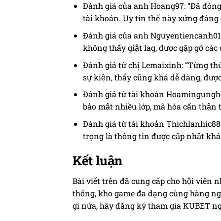
Đánh giá của anh Hoang97: “Đã đóng qu
tài khoản. Uy tín thế này xứng đáng
Đánh giá của anh Nguyentiencanh01: “Chu
không thấy giật lag, được gặp gỡ các 
Đánh giá từ chị Lemaixinh: “Từng thư
sự kiện, thấy cũng khá dễ dàng, đư
Đánh giá từ tài khoản Hoamingungho
bảo mật nhiều lớp, mã hóa cẩn thậ
Đánh giá từ tài khoản Thichlanhic889
trọng là thông tin được cập nhật khá 
Kết luận
Bài viết trên đã cung cấp cho hội viên
thống, kho game đa dạng cùng hàng ngàn
gì nữa, hãy đăng ký tham gia KUBET ng