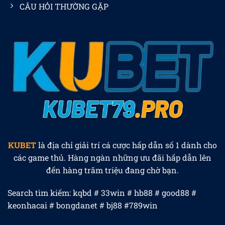
CÂU HỎI THƯỜNG GẶP
KUBET
là địa chỉ giải trí cá cược hấp dẫn số 1 dành cho
các game thủ. Hàng ngàn những ưu đãi hấp dẫn lên
đến hàng trăm triệu đang chờ bạn.
Search tìm kiếm: kqbd # 33win # hb88 # good88 #
keonhacai # bongdanet # bj88 #789win