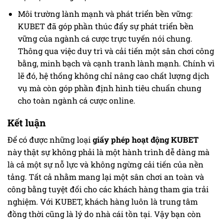
Môi trường lành mạnh và phát triển bền vững:
KUBET đã góp phần thúc đẩy sự phát triển bền
vững của ngành cá cược trực tuyến nói chung.
Thông qua việc duy trì và cải tiến một sân chơi công
bằng, minh bạch và cạnh tranh lành mạnh. Chính vì
lẽ đó, hệ thống không chỉ nâng cao chất lượng dịch
vụ mà còn góp phần định hình tiêu chuẩn chung
cho toàn ngành cá cược online.
Kết luận
Để có được những loại
giấy phép hoạt động KUBET
này thật sự không phải là một hành trình dễ dàng mà
là cả một sự nỗ lực và không ngừng cải tiến của nền
tảng. Tất cả nhằm mang lại một sân chơi an toàn và
công bằng tuyệt đối cho các khách hàng tham gia trải
nghiệm. Với KUBET, khách hàng luôn là trung tâm
đồng thời cũng là lý do nhà cái tồn tại. Vậy bạn còn