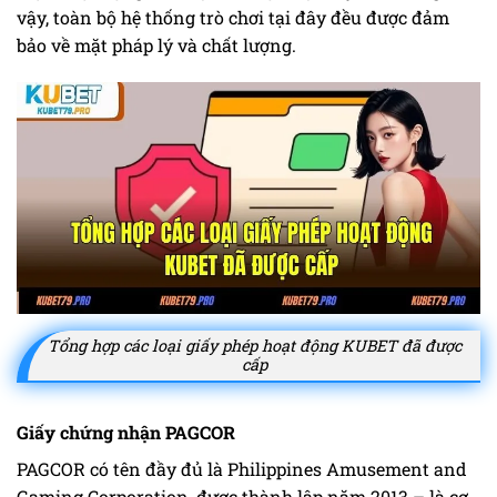
vậy, toàn bộ hệ thống trò chơi tại đây đều được đảm
bảo về mặt pháp lý và chất lượng.
Tổng hợp các loại giấy phép hoạt động KUBET đã được
cấp
Giấy chứng nhận PAGCOR
PAGCOR có tên đầy đủ là Philippines Amusement and
Gaming Corporation, được thành lập năm 2013 – là cơ