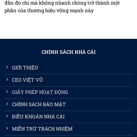
đắn đo chi mà không nhanh chóng trở thành một
phần của thương hiệu vững mạnh này
CHÍNH SÁCH NHÀ CÁI
GIỚI THIỆU
CEO VIỆT VŨ
GIẤY PHÉP HOẠT ĐỘNG
CHÍNH SÁCH BẢO MẬT
ĐIỀU KHOẢN NHÀ CÁI
MIỄN TRỪ TRÁCH NHIỆM