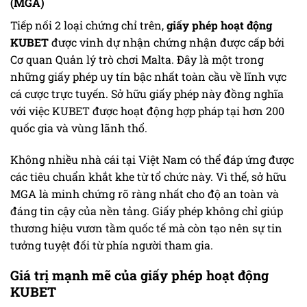
(MGA)
Tiếp nối 2 loại chứng chỉ trên,
giấy phép hoạt động
KUBET
được vinh dự nhận chứng nhận được cấp bởi
Cơ quan Quản lý trò chơi Malta. Đây là một trong
những giấy phép uy tín bậc nhất toàn cầu về lĩnh vực
cá cược trực tuyến. Sở hữu giấy phép này đồng nghĩa
với việc KUBET được hoạt động hợp pháp tại hơn 200
quốc gia và vùng lãnh thổ.
Không nhiều nhà cái tại Việt Nam có thể đáp ứng được
các tiêu chuẩn khắt khe từ tổ chức này. Vì thế, sở hữu
MGA là minh chứng rõ ràng nhất cho độ an toàn và
đáng tin cậy của nền tảng. Giấy phép không chỉ giúp
thương hiệu vươn tầm quốc tế mà còn tạo nên sự tin
tưởng tuyệt đối từ phía người tham gia.
Giá trị mạnh mẽ của giấy phép hoạt động
KUBET