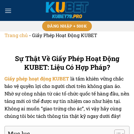
Bỏ
qua
nội
dung
ĐĂNG NHẬP + 500K
Trang chủ
-
Giấy Phép Hoạt Động KUBET
Sự Thật Về Giấy Phép Hoạt Động
KUBET: Liệu Có Hợp Pháp?
Giấy phép hoạt động KUBET
là tấm khiên vững chắc
bảo vệ quyền lợi cho người chơi trên không gian ảo.
Nhờ sự công nhận từ các tổ chức quốc tế hàng đầu, nền
tảng mới có thể được sự tín nhiệm cao như hiện tại.
Không ai muốn “giao trứng cho ác”, vì vậy hãy cùng
chúng tôi bóc tách thông tin thật kỹ ngay dưới đây!
Mục lục