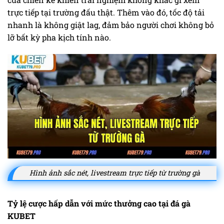
trực tiếp tại trường đấu thật. Thêm vào đó, tốc độ tải
nhanh là không giật lag, đảm bảo người chơi không bỏ
lỡ bất kỳ pha kịch tính nào.
Hình ảnh sắc nét, livestream trực tiếp từ trường gà
Tỷ lệ cược hấp dẫn với mức thưởng cao tại đá gà
KUBET