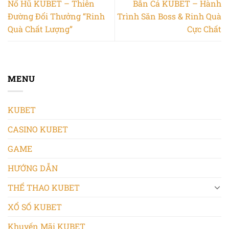
Nổ Hũ KUBET – Thiên
Bắn Cá KUBET – Hành
Đường Đổi Thưởng “Rinh
Trình Săn Boss & Rinh Quà
Quà Chất Lượng”
Cực Chất
MENU
90 Phút Đọc Kèo World Cup — Đừng Để Nhà Cái Đọc Túi Bạn Trước
KUBET
Tháng 6 19, 2026
CASINO KUBET
GAME
HƯỚNG DẪN
THỂ THAO KUBET
XỔ SỐ KUBET
Khuyến Mãi KUBET