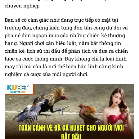
chuyên nghiệp.
Bạn sẽ có cảm giác như đang trực tiếp có mặt tại
trường đấu, chứng kiến từng đòn tấn công dữ dội và
pha né đòn ngoạn mục của những chiến kê thượng
hạng. Người chơi cần hiểu luật, nắm bắt thông tin
chiến kê, lịch sử thi đấu để phân tích và đưa ra chiến
lược cá cược thông minh. Đây không chỉ là loại hình
may rủi mà còn là nơi thể hiện bản lĩnh cùng kinh
nghiệm cá cược của mỗi người chơi.