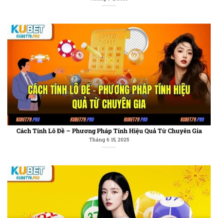
Cách Tính Lô Đề – Phương Pháp Tính Hiệu Quả Từ Chuyên Gia
Tháng 6 15, 2025