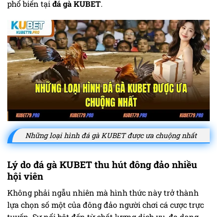
phổ biến tại
đá gà KUBET
.
Những loại hình đá gà KUBET được ưa chuộng nhất
Lý do đá gà KUBET thu hút đông đảo nhiều
hội viên
Không phải ngẫu nhiên mà hình thức này trở thành
lựa chọn số một của đông đảo người chơi cá cược trực
tuyến. Sự nổi bật đến từ chất lượng dịch vụ, đa dạng