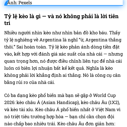
Ảnh: Pexels
Tỷ lệ kèo là gì — và nó không phải là lời tiên
tri
Nhiều người nhìn kèo như nhìn bản đồ kho báu. Thấy
tỷ lệ nghiêng về Argentina là nghĩ “ừ, Argentina thắng
thôi.” Sai hoàn toàn. Tỷ lệ kèo phản ánh dòng tiền đặt
vào, kết hợp với đánh giá xác suất của nhà cái — nhưng
quan trọng hơn, nó được điều chỉnh liên tục để nhà cái
luôn có biên lợi nhuận bất kể kết quả. Nghĩa là kèo
không phải lời khẳng định ai thắng. Nó là công cụ cân
bằng rủi ro của nhà cái.
Có ba dạng kèo phổ biến mà bạn sẽ gặp ở World Cup
2026: kèo châu Á (Asian Handicap), kèo châu Âu (1X2),
và kèo tài xỉu. Kèo châu Á phổ biến nhất ở Việt Nam vì
nó triệt tiêu trường hợp hòa — bạn chỉ cần chọn đội
nào chấp bao nhiêu trái. Kèo châu Âu đơn giản hơn: