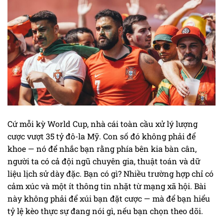
Cứ mỗi kỳ World Cup, nhà cái toàn cầu xử lý lượng
cược vượt 35 tỷ đô-la Mỹ. Con số đó không phải để
khoe — nó để nhắc bạn rằng phía bên kia bàn cân,
người ta có cả đội ngũ chuyên gia, thuật toán và dữ
liệu lịch sử dày đặc. Bạn có gì? Nhiều trường hợp chỉ có
cảm xúc và một ít thông tin nhặt từ mạng xã hội. Bài
này không phải để xúi bạn đặt cược — mà để bạn hiểu
tỷ lệ kèo thực sự đang nói gì, nếu bạn chọn theo dõi.