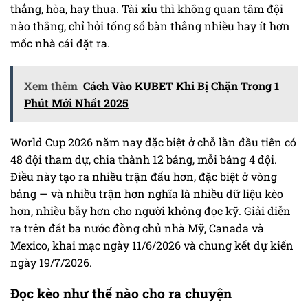
thắng, hòa, hay thua. Tài xỉu thì không quan tâm đội
nào thắng, chỉ hỏi tổng số bàn thắng nhiều hay ít hơn
mốc nhà cái đặt ra.
Xem thêm
Cách Vào KUBET Khi Bị Chặn Trong 1
Phút Mới Nhất 2025
World Cup 2026 năm nay đặc biệt ở chỗ lần đầu tiên có
48 đội tham dự, chia thành 12 bảng, mỗi bảng 4 đội.
Điều này tạo ra nhiều trận đấu hơn, đặc biệt ở vòng
bảng — và nhiều trận hơn nghĩa là nhiều dữ liệu kèo
hơn, nhiều bẫy hơn cho người không đọc kỹ. Giải diễn
ra trên đất ba nước đồng chủ nhà Mỹ, Canada và
Mexico, khai mạc ngày 11/6/2026 và chung kết dự kiến
ngày 19/7/2026.
Đọc kèo như thế nào cho ra chuyện