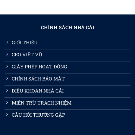
CHÍNH SÁCH NHÀ CÁI
Xổ Số 3D – Một Bước Đổi Đời Từ Vòng Quay Định Mệnh
Tháng 5 20, 2025
GIỚI THIỆU
CEO VIỆT VŨ
GIẤY PHÉP HOẠT ĐỘNG
CHÍNH SÁCH BẢO MẬT
ĐIỀU KHOẢN NHÀ CÁI
MIỄN TRỪ TRÁCH NHIỆM
CÂU HỎI THƯỜNG GẶP
Xổ Số 3 Miền – Khám Phá Vận May Của Bạn Cùng KUBET
Tháng 5 20, 2025