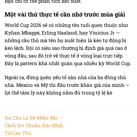
Bạn chỉ có thể phân tích xác suất.
Một vài thứ thực tế cần nhớ trước mùa giải
World Cup 2026 sẽ có những tên tuổi quen thuộc như
Kylian Mbappé, Erling Haaland, hay Vinicius Jr —
những cầu thủ mà tên họ xuất hiện là kèo tự động bị
kéo lệch. Đội có siêu sao thường bị định giá quá cao ở
vòng đầu, sau đó trở về thực tế ở vòng loại trực tiếp.
Đây là pattern khá nhất quán qua nhiều kỳ World Cup.
Ngoài ra, đừng quên yếu tố sân nhà của ba đồng chủ
nhà. Mexico và Mỹ thi đấu trước khán giả của mình —
lợi thế tâm lý này không nằm đủ trong tỷ lệ kè
Soi Cầu Lô Đề Miền Bắc – Cách Soi Chuẩn Xác Nhất Từ Cao Thủ
Tháng 7 2, 2025
Soi Cầu Lô Đề Miền Bắc –
Cách Soi Chuẩn Xác Nhất
Từ Cao Thủ