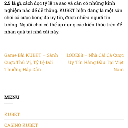
2.5 là gì
, cách đọc tỷ lệ ra sao và cần có những kinh
nghiệm nào để dễ thắng. KUBET hiện đang là một sân
chơi cá cược bóng đá uy tín, được nhiều người tin
tưởng. Người chơi có thể áp dụng các kiến thức trên để
90 Phút Đọc Kèo World Cup — Đừng Để Nhà Cái Đọc Túi Bạn Trước
nhận quà tại nhà cái này.
Tháng 6 19, 2026
Game Bài KUBET – Sảnh
LODE88 – Nhà Cái Cá Cược
Cược Thú Vị, Tỷ Lệ Đổi
Uy Tín Hàng Đầu Tại Việt
Thưởng Hấp Dẫn
Nam
MENU
LODE88 – Nhà Cái Cá Cược Uy Tín Hàng Đầu Tại Việt Nam
KUBET
Tháng 6 29, 2025
CASINO KUBET