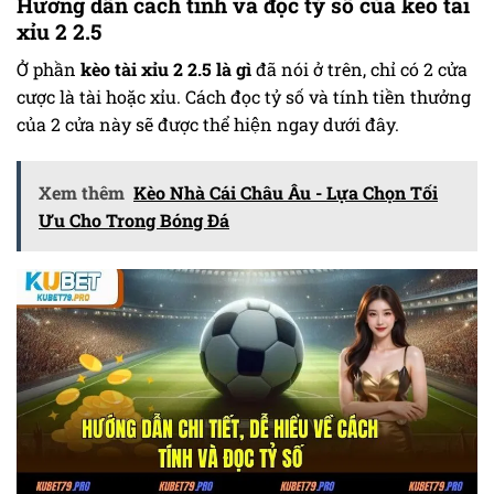
Hướng dẫn cách tính và đọc tỷ số của kèo tài
xỉu 2 2.5
Ở phần
kèo tài xỉu 2 2.5 là gì
đã nói ở trên, chỉ có 2 cửa
cược là tài hoặc xỉu. Cách đọc tỷ số và tính tiền thưởng
của 2 cửa này sẽ được thể hiện ngay dưới đây.
Xem thêm
Kèo Nhà Cái Châu Âu - Lựa Chọn Tối
Ưu Cho Trong Bóng Đá