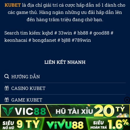
KUBET
là địa chỉ giải trí cá cược hấp dẫn số 1 dành cho
Roulette 3D – Cảm Giác Quay Bàn Như Ngoài Đời Thật
các game thủ. Hàng ngàn những ưu đãi hấp dẫn lên
Tháng 5 20, 2025
đến hàng trăm triệu đang chờ bạn.
Search tìm kiếm: kqbd # 33win # hb88 # good88 #
keonhacai # bongdanet # bj88 #789win
LIÊN KẾT NHANH
HƯỚNG DẪN
CASINO KUBET
Xì Dách Online – Lật Bài Cao Tay, Lật Kèo Thắng Lớn
GAME KUBET
Tháng 5 20, 2025
THỂ THAO KUBET
XỔ SỐ KUBET