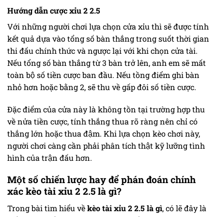
Hướng dẫn cược xỉu 2 2.5
Với những người chơi lựa chọn cửa xỉu thì sẽ được tính
kết quả dựa vào tổng số bàn thắng trong suốt thời gian
thi đấu chính thức và ngược lại với khi chọn cửa tài.
Nếu tổng số bàn thắng từ 3 bàn trở lên, anh em sẽ mất
toàn bộ số tiền cược ban đầu. Nếu tồng điểm ghi bàn
nhỏ hơn hoặc bằng 2, sẽ thu về gấp đôi số tiền cược.
Đặc điểm của cửa này là không tồn tại trường hợp thu
về nửa tiền cược, tính thắng thua rõ ràng nên chỉ có
thắng lớn hoặc thua đậm. Khi lựa chọn kèo chơi này,
người chơi càng cần phải phân tích thật kỹ lưỡng tình
hình của trận đấu hơn.
Một số chiến lược hay để phán đoán chính
xác kèo tài xỉu 2 2.5 là gì?
Trong bài tìm hiểu về
kèo tài xỉu 2 2.5 là gì
, có lẽ đây là