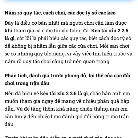
Nắm rõ quy tắc, cách chơi, các đọc tỷ số các kèo
Đây là điều cơ bản nhất mà người chơi cần làm được
khi tham gia cá cược tài xỉu bóng đá.
Kèo tài xỉu 2 2.5
là gì,
cốt lõi là phải hiểu các quy tắc, biết cách đọc tỷ số
dể không bị nhầm lẫn giữa các cửa chơi. Mỗi sân chơi
sẽ có những quy tắc riêng, vì vậy việc tìm hiểu trước và
nắm rõ quy tắc chơi càng trở nên quan trọng.
Phân tích, đánh giá trước phong độ, lợi thế của các đội
chơi trong trận đấu
Nếu đã hiểu về
kèo tài xỉu 2 2.5 là gì
, chắc hẳn anh em
muốn tham gia ngay để mang về nhiều phần quà hấp
dẫn. Và để tăng thêm khả năng chiến thắng, anh em
cần lưu ý đến chiếc lược đánh giá đội bóng trước trận
đấu.
Trước khi trận đấu diễn ra, người chơi cần đọc các