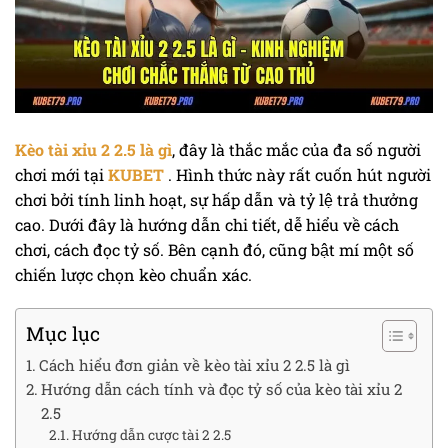
Kèo tài xỉu 2 2.5 là gì
, đây là thắc mắc của đa số người
chơi mới tại
KUBET
. Hình thức này rất cuốn hút người
chơi bởi tính linh hoạt, sự hấp dẫn và tỷ lệ trả thưởng
cao. Dưới đây là hướng dẫn chi tiết, dễ hiểu về cách
chơi, cách đọc tỷ số. Bên cạnh đó, cũng bật mí một số
chiến lược chọn kèo chuẩn xác.
Mục lục
Cách hiểu đơn giản về kèo tài xỉu 2 2.5 là gì
Hướng dẫn cách tính và đọc tỷ số của kèo tài xỉu 2
2.5
Hướng dẫn cược tài 2 2.5