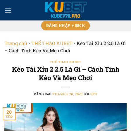
Bỏ
qua
nội
dung
ĐĂNG NHẬP + 500K
Trang chủ
-
THỂ THAO KUBET
-
Kèo Tài Xỉu 2 2.5 Là Gì
– Cách Tính Kèo Và Mẹo Chơi
THỂ THAO KUBET
Kèo Tài Xỉu 2 2.5 Là Gì – Cách Tính
Kèo Và Mẹo Chơi
ĐĂNG VÀO
THÁNG 6 20, 2025
BỞI
SEO
20
Th6