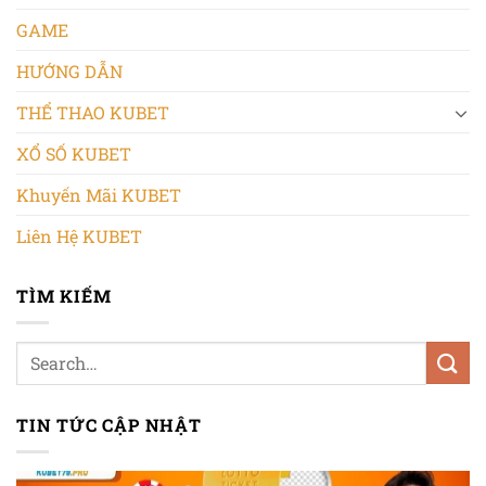
GAME
HƯỚNG DẪN
THỂ THAO KUBET
XỔ SỐ KUBET
Khuyến Mãi KUBET
Liên Hệ KUBET
Đánh Lô Trượt Là Gì – Thông Tin Và Mẹo Đánh Lô Hiệu Quả
Tháng 6 5, 2025
TÌM KIẾM
TIN TỨC CẬP NHẬT