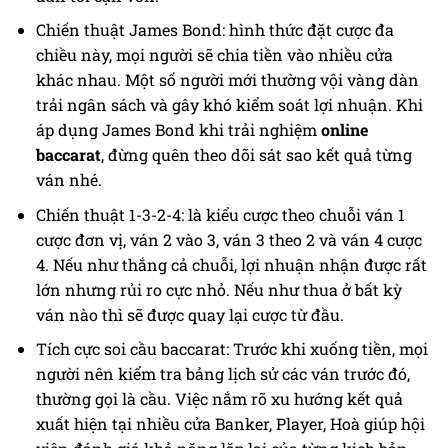
Chiến thuật James Bond: hình thức đặt cược đa
chiều này, mọi người sẽ chia tiền vào nhiều cửa
khác nhau. Một số người mới thường vội vàng dàn
trải ngân sách và gây khó kiểm soát lợi nhuận. Khi
áp dụng James Bond khi trải nghiệm
online
baccarat
, đừng quên theo dõi sát sao kết quả từng
ván nhé.
Chiến thuật 1-3-2-4: là kiểu cược theo chuỗi ván 1
cược đơn vị, ván 2 vào 3, ván 3 theo 2 và ván 4 cược
4. Nếu như thắng cả chuỗi, lợi nhuận nhận được rất
lớn nhưng rủi ro cực nhỏ. Nếu như thua ở bất kỳ
ván nào thì sẽ được quay lại cược từ đầu.
Tích cực soi cầu baccarat: Trước khi xuống tiền, mọi
người nên kiểm tra bảng lịch sử các ván trước đó,
thường gọi là cầu. Việc nắm rõ xu hướng kết quả
xuất hiện tại nhiều cửa Banker, Player, Hoà giúp hội