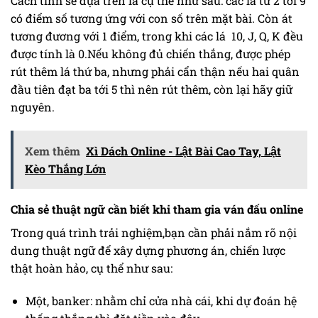
Cách tính sẽ dựa trên lá cụ thể như sau: các lá từ 2 tới 9
có điểm số tương ứng với con số trên mặt bài. Còn át
tương đương với 1 điểm, trong khi các lá 10, J, Q, K đều
được tính là 0.Nếu không đủ chiến thắng, được phép
rút thêm lá thứ ba, nhưng phải cẩn thận nếu hai quân
đầu tiên đạt ba tới 5 thì nên rút thêm, còn lại hãy giữ
nguyên.
Xem thêm
Xì Dách Online - Lật Bài Cao Tay, Lật
Kèo Thắng Lớn
Chia sẻ thuật ngữ cần biết khi tham gia ván đấu online
Trong quá trình trải nghiệm,bạn cần phải nắm rõ nội
dung thuật ngữ để xây dựng phương án, chiến lược
thật hoàn hảo, cụ thể như sau:
Một, banker: nhằm chỉ cửa nhà cái, khi dự đoán hệ