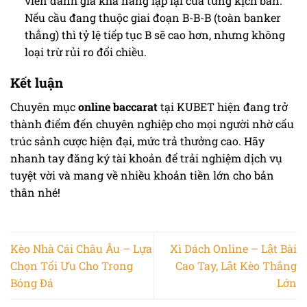
viên đánh giá khả năng lặp lại của từng kịch bản.
Nếu cầu đang thuộc giai đoạn B-B-B (toàn banker
thắng) thì tỷ lệ tiếp tục B sẽ cao hơn, nhưng không
loại trừ rủi ro đổi chiều.
Kết luận
Chuyên mục
online baccarat
tại KUBET hiện đang trở
thành điểm đến chuyên nghiệp cho mọi người nhờ cấu
trúc sảnh cược hiện đại, mức trả thưởng cao. Hãy
nhanh tay đăng ký tài khoản để trải nghiệm dịch vụ
Soi Cầu Lô Đề Miền Bắc – Cách Soi Chuẩn Xác Nhất Từ Cao Thủ
tuyệt vời và mang về nhiều khoản tiền lớn cho bản
Tháng 7 2, 2025
thân nhé!
Kèo Nhà Cái Châu Âu – Lựa
Xì Dách Online – Lật Bài
Chọn Tối Ưu Cho Trong
Cao Tay, Lật Kèo Thắng
Bóng Đá
Lớn