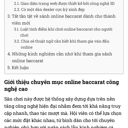
Giao diện trang web được thiết kế bởi công nghệ 3D
Có một dàn dealer cực kỳ xinh đẹp
Tất tần tật về sảnh online baccarat dành cho thành
viên mới
Luật tính điểm khi chơi online baccarat cho người
chơi
Chia sẻ thuật ngữ cần biết khi tham gia ván đấu
online
Những kinh nghiệm cần nhớ khi tham gia sảnh
online baccarat
Kết luận
Giới thiệu chuyên mục online baccarat công
nghệ cao
Sân chơi này được hệ thống xây dựng dựa trên nền
tảng công nghệ hiện đại nhằm đem tới khả năng truy
cập nhanh, thao tác mượt mà. Hội viên có thể lựa chọn
các mức đặt khác nhau, từ bình dân cho tới chuyên
nghiệp, phù hợp với ngân sách lẫn kinh nghiệm cá