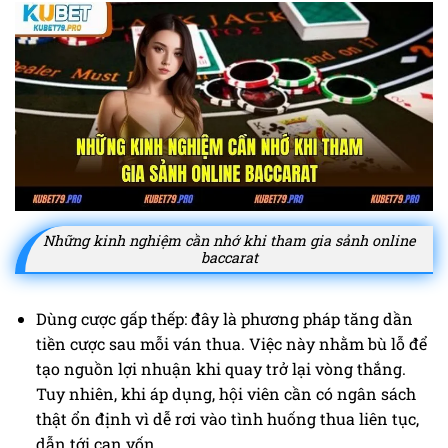
Những kinh nghiệm cần nhớ khi tham gia sảnh online
baccarat
Dùng cược gấp thếp: đây là phương pháp tăng dần
tiền cược sau mỗi ván thua. Việc này nhằm bù lỗ để
tạo nguồn lợi nhuận khi quay trở lại vòng thắng.
Tuy nhiên, khi áp dụng, hội viên cần có ngân sách
thật ổn định vì dễ rơi vào tình huống thua liên tục,
dẫn tới cạn vốn.