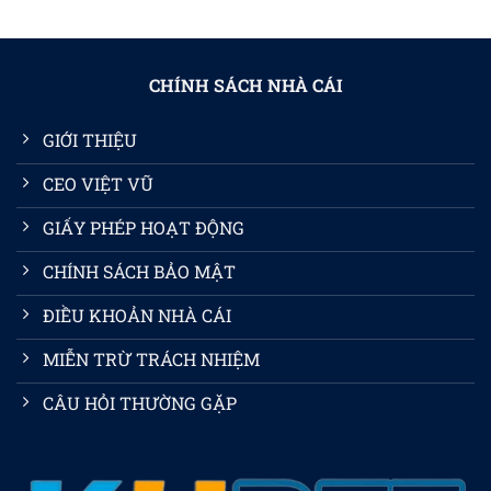
CHÍNH SÁCH NHÀ CÁI
GIỚI THIỆU
CEO VIỆT VŨ
Xổ Số 3 Miền – Khám Phá Vận May Của Bạn Cùng KUBET
Tháng 5 20, 2025
GIẤY PHÉP HOẠT ĐỘNG
CHÍNH SÁCH BẢO MẬT
ĐIỀU KHOẢN NHÀ CÁI
MIỄN TRỪ TRÁCH NHIỆM
CÂU HỎI THƯỜNG GẶP