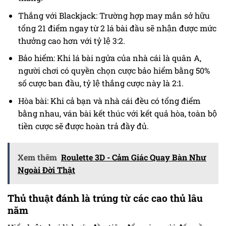
Thắng với Blackjack: Trường hợp may mắn sở hữu
tổng 21 điểm ngay từ 2 lá bài đầu sẽ nhận được mức
thưởng cao hơn với tỷ lệ 3:2.
Bảo hiểm: Khi lá bài ngửa của nhà cái là quân A,
người chơi có quyền chọn cược bảo hiểm bằng 50%
số cược ban đầu, tỷ lệ thắng cược này là 2:1.
Hòa bài: Khi cả bạn và nhà cái đều có tổng điểm
bằng nhau, ván bài kết thúc với kết quả hòa, toàn bộ
tiền cược sẽ được hoàn trả đầy đủ.
Xem thêm
Roulette 3D - Cảm Giác Quay Bàn Như
Ngoài Đời Thật
Thủ thuật đánh là trúng từ các cao thủ lâu
năm