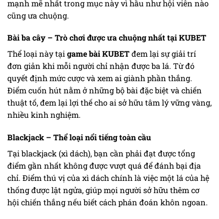
mạnh mẽ nhất trong mục này vì hầu như hội viên nào
cũng ưa chuộng.
Bài ba cây – Trò chơi được ưa chuộng nhất tại KUBET
Thể loại này tại
game bài KUBET
đem lại sự giải trí
đơn giản khi mỗi người chỉ nhận được ba lá. Từ đó
quyết định mức cược và xem ai giành phần thắng.
Điểm cuốn hút nằm ở những bộ bài đặc biệt và chiến
thuật tố, đem lại lợi thế cho ai sở hữu tâm lý vững vàng,
nhiều kinh nghiệm.
Blackjack – Thể loại nổi tiếng toàn cầu
Tại blackjack (xì dách), bạn cần phải đạt được tổng
điểm gần nhất không được vượt quá để đánh bại địa
chỉ. Điểm thú vị của xì dách chính là việc một lá của hệ
thống được lật ngửa, giúp mọi người sở hữu thêm cơ
hội chiến thắng nếu biết cách phán đoán khôn ngoan.