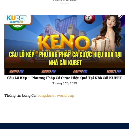
Cầu Lô Kép – Phương Pháp Cá Cược Hiệu Quả Tại Nhà Cái KUBET
Tháng 5 20, 2025
Thông tin bóng đá:
bongdanet world cup