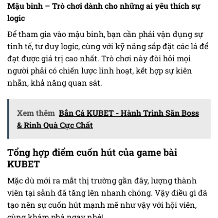
Mậu binh – Trò chơi dành cho những ai yêu thích sự
logic
Để tham gia vào mậu binh, bạn cần phải vận dụng sự
tinh tế, tư duy logic, cùng với kỹ năng sắp đặt các lá để
đạt được giá trị cao nhất. Trò chơi này đòi hỏi mọi
người phải có chiến lược linh hoạt, kết hợp sự kiên
nhẫn, khả năng quan sát.
Xem thêm
Bắn Cá KUBET - Hành Trình Săn Boss
& Rinh Quà Cực Chất
Tổng hợp điểm cuốn hút của game bài
KUBET
Mặc dù mới ra mắt thị trường gần đây, lượng thành
viên tại sảnh đã tăng lên nhanh chóng. Vậy điều gì đã
tạo nên sự cuốn hút mạnh mẽ như vậy với hội viên,
cùng khám phá ngay nhé!