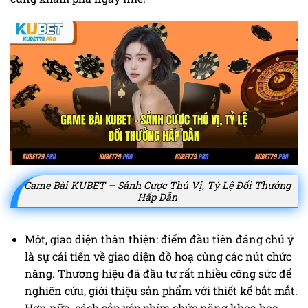
Game Bài KUBET – Sảnh Cược Thú Vị, Tỷ Lệ Đổi Thưởng
Hấp Dẫn
Một, giao diện thân thiện: điểm đầu tiên đáng chú ý
là sự cải tiến về giao diện đồ hoạ cùng các nút chức
năng. Thương hiệu đã đầu tư rất nhiều công sức để
nghiên cứu, giới thiệu sản phẩm với thiết kế bắt mắt.
Hơn nữa, cách sắp xếp phím chức năng khoa học,