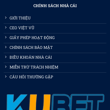
CHÍNH SÁCH NHÀ CÁI
Xổ Số 3D – Một Bước Đổi Đời Từ Vòng Quay Định Mệnh
Tháng 5 20, 2025
GIỚI THIỆU
CEO VIỆT VŨ
GIẤY PHÉP HOẠT ĐỘNG
CHÍNH SÁCH BẢO MẬT
ĐIỀU KHOẢN NHÀ CÁI
MIỄN TRỪ TRÁCH NHIỆM
CÂU HỎI THƯỜNG GẶP
Xổ Số 3 Miền – Khám Phá Vận May Của Bạn Cùng KUBET
Tháng 5 20, 2025