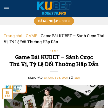
Bỏ
qua
nội
dung
ĐĂNG NHẬP + 500K
Trang chủ
-
GAME
-
Game Bài KUBET – Sảnh Cược Thú
Vị, Tỷ Lệ Đổi Thưởng Hấp Dẫn
GAME
Game Bài KUBET – Sảnh Cược
Thú Vị, Tỷ Lệ Đổi Thưởng Hấp Dẫn
ĐĂNG VÀO
THÁNG 6 15, 2025
BỞI
SEO
15
Th6