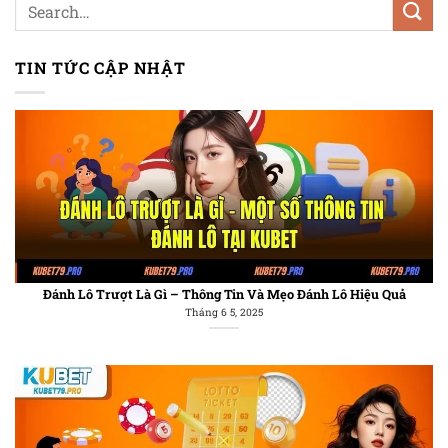
TIN TỨC CẬP NHẬT
Đánh Lô Trượt Là Gì – Thông Tin Và Mẹo Đánh Lô Hiệu Quả
Tháng 6 5, 2025